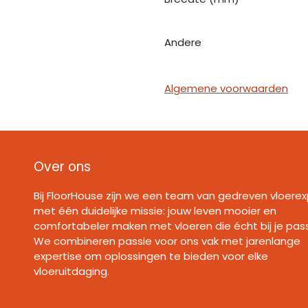
Andere
Algemene voorwaarden
Over ons
Bij FloorHouse zijn we een team van gedreven vloerex
met één duidelijke missie: jouw leven mooier en
comfortabeler maken met vloeren die écht bij je pas
We combineren passie voor ons vak met jarenlange
expertise om oplossingen te bieden voor elke
vloeruitdaging.