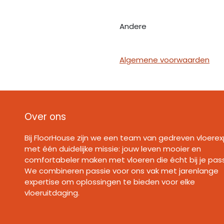
Andere
Algemene voorwaarden
Over ons
Bij FloorHouse zijn we een team van gedreven vloerex
met één duidelijke missie: jouw leven mooier en
comfortabeler maken met vloeren die écht bij je pas
We combineren passie voor ons vak met jarenlange
expertise om oplossingen te bieden voor elke
vloeruitdaging.