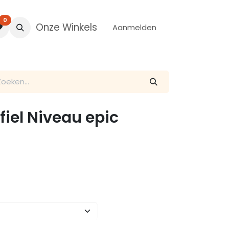
0
Onze Winkels
Aanmelden
fiel Niveau epic