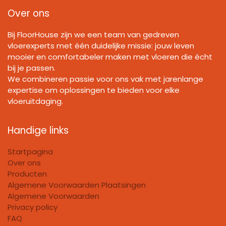
Over ons
Bij FloorHouse zijn we een team van gedreven
vloerexperts met één duidelijke missie: jouw leven
mooier en comfortabeler maken met vloeren die écht
bij je passen.
We combineren passie voor ons vak met jarenlange
expertise om oplossingen te bieden voor elke
vloeruitdaging.
Handige links
Startpagina
Over ons
Producten
Algemene Voorwaarden Plaatsingen
Algemene Voorwaarden
Privacy policy
FAQ