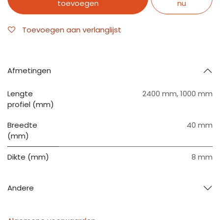
toevoegen
nu
Toevoegen aan verlanglijst
Afmetingen
Lengte
2400 mm
,
1000 mm
profiel (mm)
Breedte
40 mm
(mm)
Dikte (mm)
8 mm
Andere