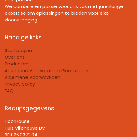
We combineren passie voor ons vak met jarenlange
expertise om oplossingen te bieden voor elke
vloeruitdaging.
Handige links
Startpagina
Over ons
Producten
Algemene Voorwaarden Plaatsingen
Algemene Voorwaarden
Privacy policy
FAQ
Bedrijfsgegevens
FloorHouse
Huis Villeneuve BV​
BE1026.0372.94