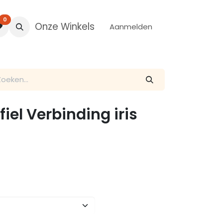
0
Onze Winkels
Aanmelden
fiel Verbinding iris