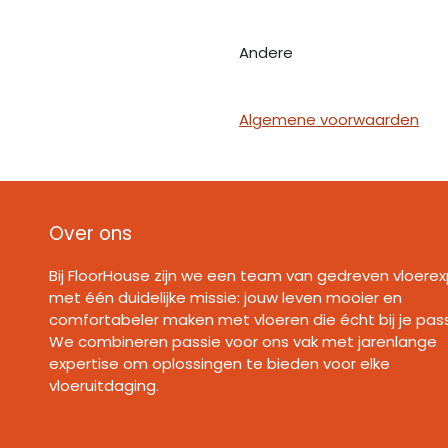
Andere
Algemene voorwaarden
Over ons
Bij FloorHouse zijn we een team van gedreven vloerex
met één duidelijke missie: jouw leven mooier en
comfortabeler maken met vloeren die écht bij je pas
We combineren passie voor ons vak met jarenlange
expertise om oplossingen te bieden voor elke
vloeruitdaging.