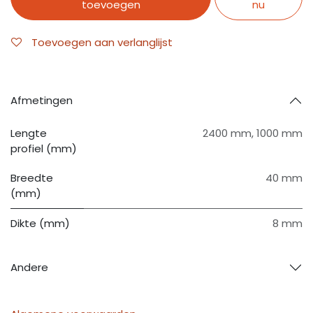
toevoegen
nu
Toevoegen aan verlanglijst
Afmetingen
Lengte
2400 mm
,
1000 mm
profiel (mm)
Breedte
40 mm
(mm)
Dikte (mm)
8 mm
Andere