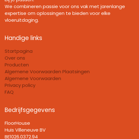
We combineren passie voor ons vak met jarenlange
expertise om oplossingen te bieden voor elke
vloeruitdaging.
Handige links
Startpagina
Over ons
Producten
Algemene Voorwaarden Plaatsingen
Algemene Voorwaarden
Privacy policy
FAQ
Bedrijfsgegevens
FloorHouse
Huis Villeneuve BV​
BE1026.0372.94