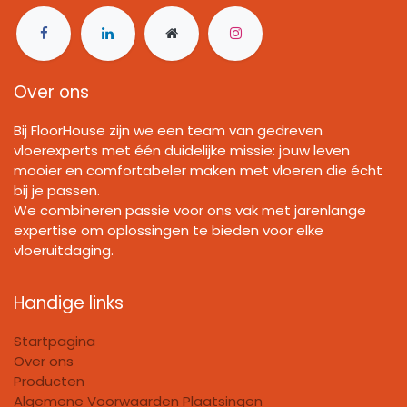
Over ons
Bij FloorHouse zijn we een team van gedreven
vloerexperts met één duidelijke missie: jouw leven
mooier en comfortabeler maken met vloeren die écht
bij je passen.
We combineren passie voor ons vak met jarenlange
expertise om oplossingen te bieden voor elke
vloeruitdaging.
Handige links
Startpagina
Over ons
Producten
Algemene Voorwaarden Plaatsingen