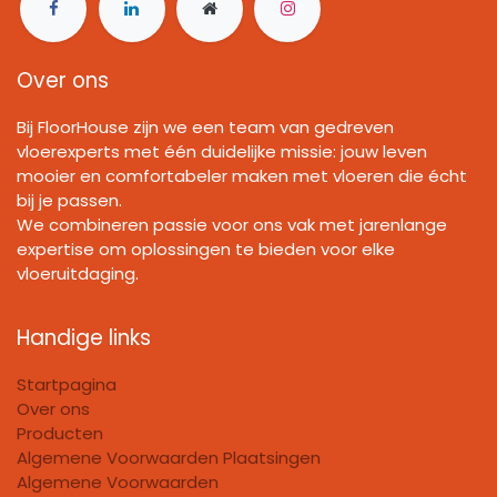
Over ons
Bij FloorHouse zijn we een team van gedreven
vloerexperts met één duidelijke missie: jouw leven
mooier en comfortabeler maken met vloeren die écht
bij je passen.
We combineren passie voor ons vak met jarenlange
expertise om oplossingen te bieden voor elke
vloeruitdaging.
Handige links
Startpagina
Over ons
Producten
Algemene Voorwaarden Plaatsingen
Algemene Voorwaarden