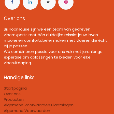
Over ons
Bij FloorHouse zijn we een team van gedreven
vloerexperts met één duidelijke missie: jouw leven
mooier en comfortabeler maken met vloeren die écht
bij je passen.
We combineren passie voor ons vak met jarenlange
expertise om oplossingen te bieden voor elke
vloeruitdaging.
Handige links
Startpagina
Over ons
Producten
Algemene Voorwaarden Plaatsingen
Algemene Voorwaarden