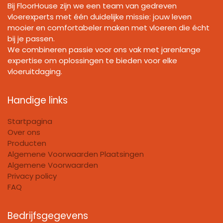
Bij FloorHouse zijn we een team van gedreven
vloerexperts met één duidelijke missie: jouw leven
mooier en comfortabeler maken met vloeren die écht
bij je passen.
We combineren passie voor ons vak met jarenlange
expertise om oplossingen te bieden voor elke
vloeruitdaging.
Handige links
Startpagina
Over ons
Producten
Algemene Voorwaarden Plaatsingen
Algemene Voorwaarden
Privacy policy
FAQ
Bedrijfsgegevens