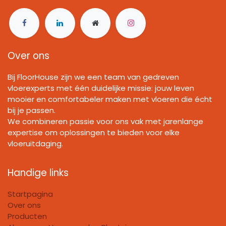
Over ons
Bij FloorHouse zijn we een team van gedreven
vloerexperts met één duidelijke missie: jouw leven
mooier en comfortabeler maken met vloeren die écht
bij je passen.
We combineren passie voor ons vak met jarenlange
expertise om oplossingen te bieden voor elke
vloeruitdaging.
Handige links
Startpagina
Over ons
Producten