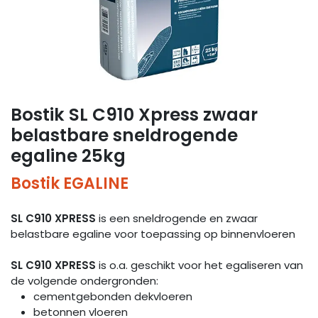
Bostik SL C910 Xpress zwaar
belastbare sneldrogende
egaline 25kg
Bostik EGALINE
SL C910 XPRESS
is een sneldrogende en zwaar
belastbare egaline voor toepassing op binnenvloeren
SL C910 XPRESS
is o.a. geschikt voor het egaliseren van
de volgende ondergronden:
cementgebonden dekvloeren
betonnen vloeren