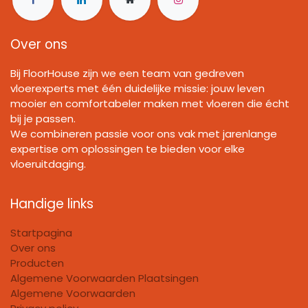
Over ons
Bij FloorHouse zijn we een team van gedreven
vloerexperts met één duidelijke missie: jouw leven
mooier en comfortabeler maken met vloeren die écht
bij je passen.
We combineren passie voor ons vak met jarenlange
expertise om oplossingen te bieden voor elke
vloeruitdaging.
Handige links
Startpagina
Over ons
Producten
Algemene Voorwaarden Plaatsingen
Algemene Voorwaarden