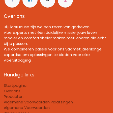
Over ons
Bij FloorHouse zijn we een team van gedreven
vloerexperts met één duidelijke missie: jouw leven
mooier en comfortabeler maken met vloeren die écht
bij je passen.
We combineren passie voor ons vak met jarenlange
expertise om oplossingen te bieden voor elke
vloeruitdaging.
Handige links
Startpagina
Over ons
Producten
Algemene Voorwaarden Plaatsingen
Algemene Voorwaarden