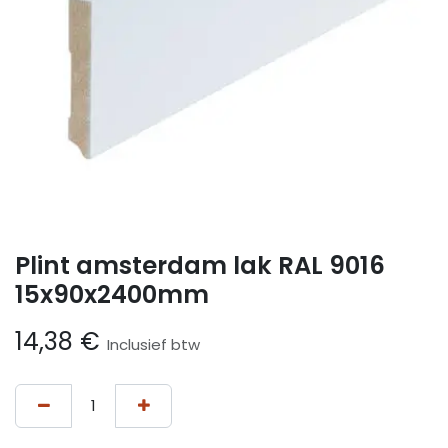
Plint amsterdam lak RAL 9016
15x90x2400mm
14,38
€
Inclusief btw