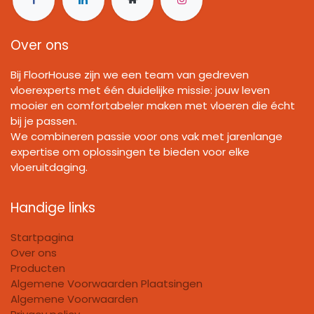
Over ons
Bij FloorHouse zijn we een team van gedreven
vloerexperts met één duidelijke missie: jouw leven
mooier en comfortabeler maken met vloeren die écht
bij je passen.
We combineren passie voor ons vak met jarenlange
expertise om oplossingen te bieden voor elke
vloeruitdaging.
Handige links
Startpagina
Over ons
Producten
Algemene Voorwaarden Plaatsingen
Algemene Voorwaarden