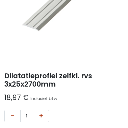
Dilatatieprofiel zelfkl. rvs
3x25x2700mm
18,97
€
Inclusief btw