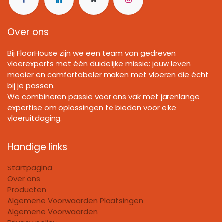
Over ons
Bij FloorHouse zijn we een team van gedreven
vloerexperts met één duidelijke missie: jouw leven
mooier en comfortabeler maken met vloeren die écht
bij je passen.
We combineren passie voor ons vak met jarenlange
expertise om oplossingen te bieden voor elke
vloeruitdaging.
Handige links
Startpagina
Over ons
Producten
Algemene Voorwaarden Plaatsingen
Algemene Voorwaarden