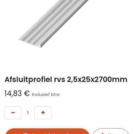
Afsluitprofiel rvs 2,5x25x2700mm
14,83
€
Inclusief btw