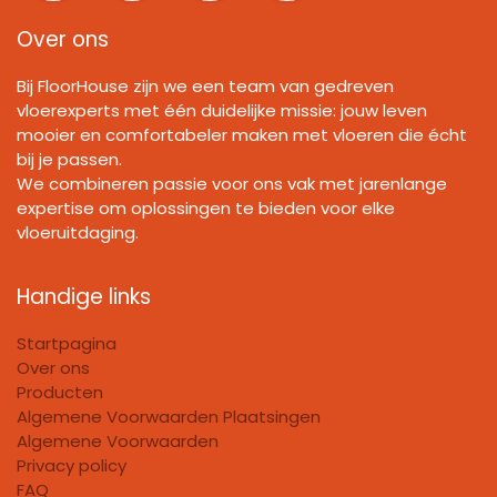
Over ons
Bij FloorHouse zijn we een team van gedreven
vloerexperts met één duidelijke missie: jouw leven
mooier en comfortabeler maken met vloeren die écht
bij je passen.
We combineren passie voor ons vak met jarenlange
expertise om oplossingen te bieden voor elke
vloeruitdaging.
Handige links
Startpagina
Over ons
Producten
Algemene Voorwaarden Plaatsingen
Algemene Voorwaarden
Privacy policy
FAQ