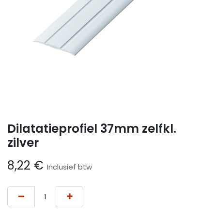
Dilatatieprofiel 37mm zelfkl.
zilver
8,22
€
Inclusief btw