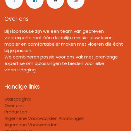
Over ons
Bij FloorHouse zijn we een team van gedreven
vloerexperts met één duidelijke missie: jouw leven
mooier en comfortabeler maken met vloeren die écht
bij je passen.
We combineren passie voor ons vak met jarenlange
expertise om oplossingen te bieden voor elke
vloeruitdaging.
Handige links
Startpagina
Over ons
Producten
Algemene Voorwaarden Plaatsingen
Algemene Voorwaarden