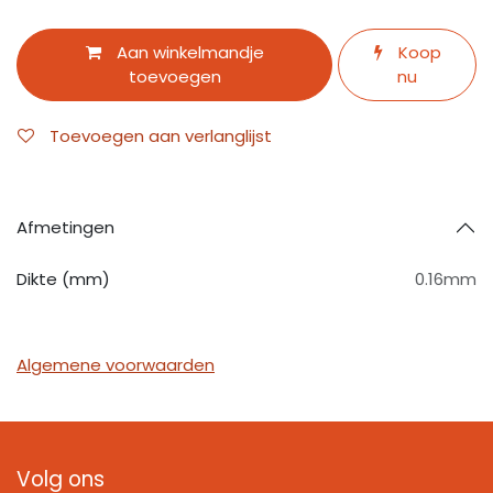
Aan winkelmandje
Koop
toevoegen
nu
Toevoegen aan verlanglijst
Afmetingen
Dikte (mm)
0.16mm
Algemene voorwaarden
Volg ons