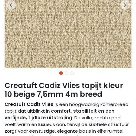
Creatuft Cadiz Vlies tapijt kleur
10 beige 7,5mm 4m breed
Creatuft Cadiz Vlies
is een hoogwaardig kamerbreed
tapijt dat uitblinkt in
comfort, stabiliteit en een
verfijnde, tijdloze uitstraling
. De volle, zachte pool
voelt warm en luxueus aan, terwijl de subtiele structuur
zorgt voor een rustige, elegante basis in elke ruimte.