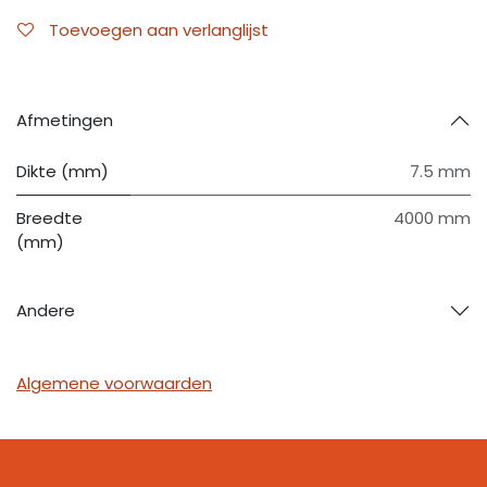
Toevoegen aan verlanglijst
Afmetingen
Dikte (mm)
7.5 mm
Breedte
4000 mm
(mm)
Andere
Algemene voorwaarden