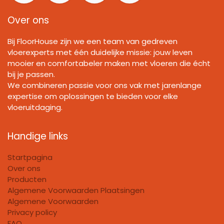
Over ons
Bij FloorHouse zijn we een team van gedreven
vloerexperts met één duidelijke missie: jouw leven
mooier en comfortabeler maken met vloeren die écht
bij je passen.
We combineren passie voor ons vak met jarenlange
expertise om oplossingen te bieden voor elke
vloeruitdaging.
Handige links
Startpagina
Over ons
Producten
Algemene Voorwaarden Plaatsingen
Algemene Voorwaarden
Privacy policy
FAQ