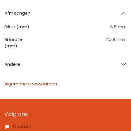
Afmetingen
Dikte (mm)
6.5 mm
Breedte
4000 mm
(mm)
Andere
Algemene voorwaarden
Volg ons
Contact