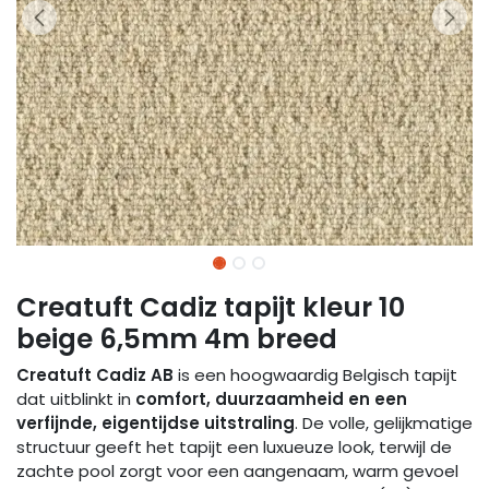
Creatuft Cadiz tapijt kleur 10
beige 6,5mm 4m breed
Creatuft Cadiz AB
is een hoogwaardig Belgisch tapijt
dat uitblinkt in
comfort, duurzaamheid en een
verfijnde, eigentijdse uitstraling
. De volle, gelijkmatige
structuur geeft het tapijt een luxueuze look, terwijl de
zachte pool zorgt voor een aangenaam, warm gevoel