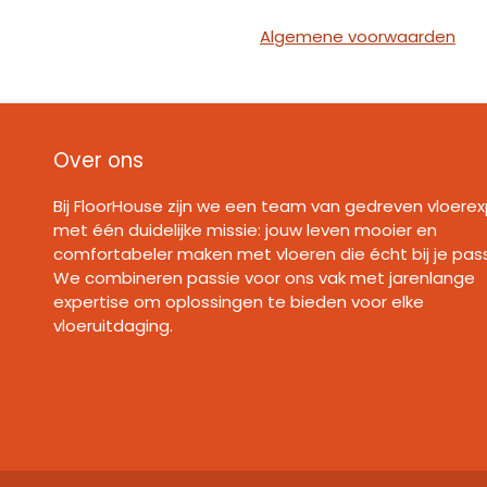
Algemene voorwaarden
Over ons
Bij FloorHouse zijn we een team van gedreven vloerex
met één duidelijke missie: jouw leven mooier en
comfortabeler maken met vloeren die écht bij je pas
We combineren passie voor ons vak met jarenlange
expertise om oplossingen te bieden voor elke
vloeruitdaging.