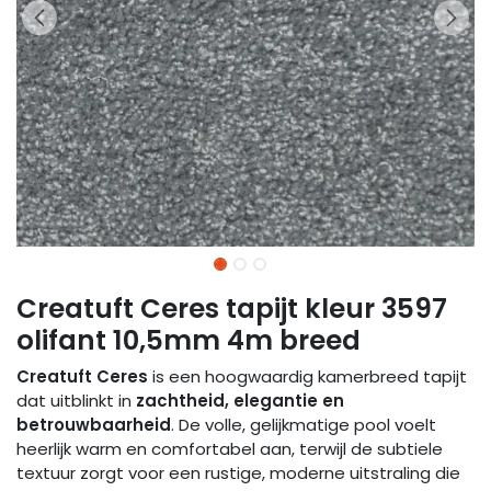
Creatuft Ceres tapijt kleur 3597
olifant 10,5mm 4m breed
Creatuft Ceres
is een hoogwaardig kamerbreed tapijt
dat uitblinkt in
zachtheid, elegantie en
betrouwbaarheid
. De volle, gelijkmatige pool voelt
heerlijk warm en comfortabel aan, terwijl de subtiele
textuur zorgt voor een rustige, moderne uitstraling die