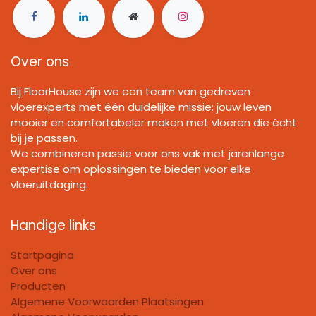
Over ons
Bij FloorHouse zijn we een team van gedreven
vloerexperts met één duidelijke missie: jouw leven
mooier en comfortabeler maken met vloeren die écht
bij je passen.
We combineren passie voor ons vak met jarenlange
expertise om oplossingen te bieden voor elke
vloeruitdaging.
Handige links
Startpagina
Over ons
Producten
Algemene Voorwaarden Plaatsingen