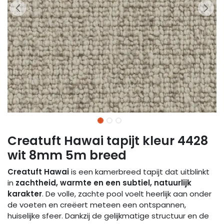
Creatuft Hawai tapijt kleur 4428
wit 8mm 5m breed
Creatuft Hawai
is een kamerbreed tapijt dat uitblinkt
in
zachtheid, warmte en een subtiel, natuurlijk
karakter
. De volle, zachte pool voelt heerlijk aan onder
de voeten en creëert meteen een ontspannen,
huiselijke sfeer. Dankzij de gelijkmatige structuur en de