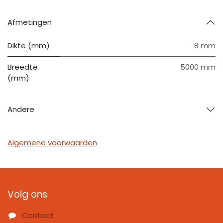
Afmetingen
Dikte (mm)
8 mm
Breedte
5000 mm
(mm)
Andere
Algemene voorwaarden
Volg ons
Contact