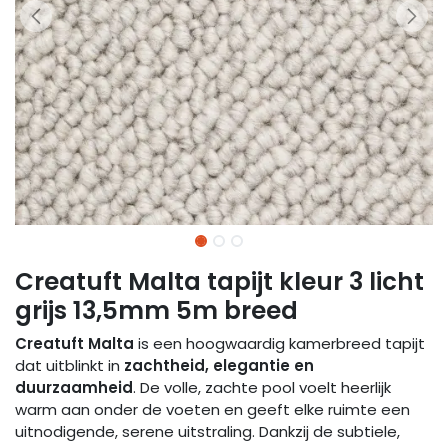
Creatuft Malta tapijt kleur 3 licht
grijs 13,5mm 5m breed
Creatuft Malta
is een hoogwaardig kamerbreed tapijt
dat uitblinkt in
zachtheid, elegantie en
duurzaamheid
. De volle, zachte pool voelt heerlijk
warm aan onder de voeten en geeft elke ruimte een
uitnodigende, serene uitstraling. Dankzij de subtiele,