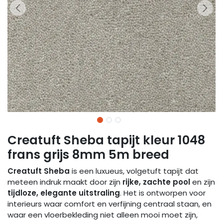
Creatuft Sheba tapijt kleur 1048
frans grijs 8mm 5m breed
Creatuft Sheba
is een luxueus, volgetuft tapijt dat
meteen indruk maakt door zijn
rijke, zachte pool
en zijn
tijdloze, elegante uitstraling
. Het is ontworpen voor
interieurs waar comfort en verfijning centraal staan, en
waar een vloerbekleding niet alleen mooi moet zijn,