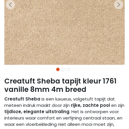
Creatuft Sheba tapijt kleur 1761
vanille 8mm 4m breed
Creatuft Sheba
is een luxueus, volgetuft tapijt dat
meteen indruk maakt door zijn
rijke, zachte pool
en zijn
tijdloze, elegante uitstraling
. Het is ontworpen voor
interieurs waar comfort en verfijning centraal staan, en
waar een vloerbekleding niet alleen mooi moet zijn,