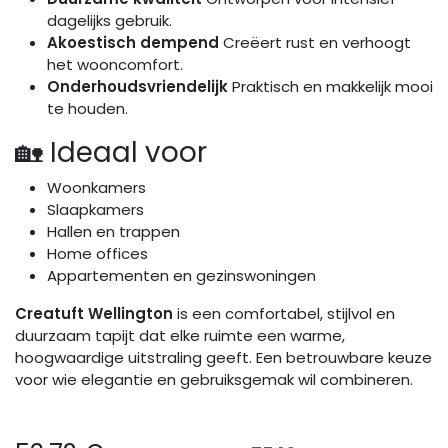
dagelijks gebruik.
Akoestisch dempend
Creëert rust en verhoogt
het wooncomfort.
Onderhoudsvriendelijk
Praktisch en makkelijk mooi
te houden.
🏡 Ideaal voor
Woonkamers
Slaapkamers
Hallen en trappen
Home offices
Appartementen en gezinswoningen
Creatuft Wellington
is een comfortabel, stijlvol en
duurzaam tapijt dat elke ruimte een warme,
hoogwaardige uitstraling geeft. Een betrouwbare keuze
voor wie elegantie en gebruiksgemak wil combineren.