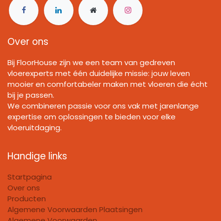
Over ons
Bij FloorHouse zijn we een team van gedreven
vloerexperts met één duidelijke missie: jouw leven
mooier en comfortabeler maken met vloeren die écht
bij je passen.
We combineren passie voor ons vak met jarenlange
expertise om oplossingen te bieden voor elke
vloeruitdaging.
Handige links
Startpagina
Over ons
Producten
Algemene Voorwaarden Plaatsingen
Algemene Voorwaarden