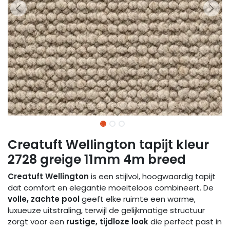
Creatuft Wellington tapijt kleur
2728 greige 11mm 4m breed
Creatuft Wellington
is een stijlvol, hoogwaardig tapijt
dat comfort en elegantie moeiteloos combineert. De
volle, zachte pool
geeft elke ruimte een warme,
luxueuze uitstraling, terwijl de gelijkmatige structuur
zorgt voor een
rustige, tijdloze look
die perfect past in