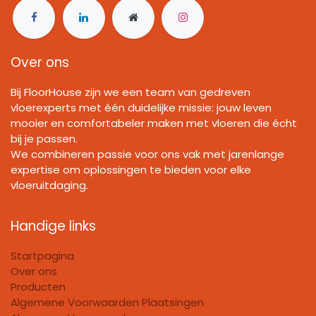
Over ons
Bij FloorHouse zijn we een team van gedreven
vloerexperts met één duidelijke missie: jouw leven
mooier en comfortabeler maken met vloeren die écht
bij je passen.
We combineren passie voor ons vak met jarenlange
expertise om oplossingen te bieden voor elke
vloeruitdaging.
Handige links
Startpagina
Over ons
Producten
Algemene Voorwaarden Plaatsingen