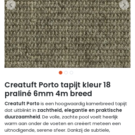
Creatuft Porto tapijt kleur 18
praliné 6mm 4m breed
Creatuft Porto
is een hoogwaardig kamerbreed tapijt
dat uitblinkt in
zachtheid, elegantie en praktische
duurzaamheid
. De volle, zachte pool voelt heerlijk
warm aan onder de voeten en creëert meteen een
uitnodigende, serene sfeer. Dankzij de subtiele,