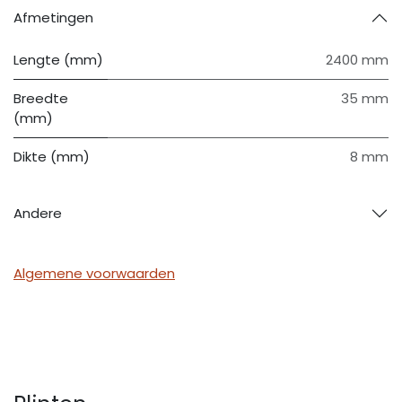
Afmetingen
Lengte (mm)
2400 mm
Breedte
35 mm
(mm)
Dikte (mm)
8 mm
Andere
Algemene voorwaarden