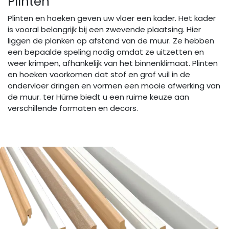
Plinten
Plinten en hoeken geven uw vloer een kader. Het kader
is vooral belangrijk bij een zwevende plaatsing. Hier
liggen de planken op afstand van de muur. Ze hebben
een bepaalde speling nodig omdat ze uitzetten en
weer krimpen, afhankelijk van het binnenklimaat. Plinten
en hoeken voorkomen dat stof en grof vuil in de
ondervloer dringen en vormen een mooie afwerking van
de muur. ter Hürne biedt u een ruime keuze aan
verschillende formaten en decors.