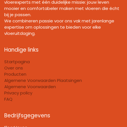
vloerexperts met één duidelijke missie: jouw leven
mooier en comfortabeler maken met vloeren die écht
bij je passen.
We combineren passie voor ons vak met jarenlange
expertise om oplossingen te bieden voor elke
vloeruitdaging.
Handige links
Startpagina
Over ons
Producten
Algemene Voorwaarden Plaatsingen
Algemene Voorwaarden
Privacy policy
FAQ
Bedrijfsgegevens