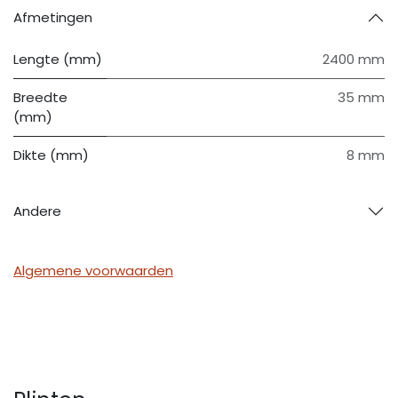
Afmetingen
Lengte (mm)
2400 mm
Breedte
35 mm
(mm)
Dikte (mm)
8 mm
Andere
Algemene voorwaarden