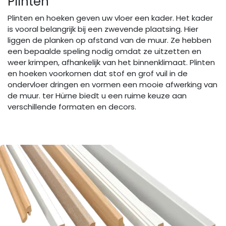
Plinten
Plinten en hoeken geven uw vloer een kader. Het kader
is vooral belangrijk bij een zwevende plaatsing. Hier
liggen de planken op afstand van de muur. Ze hebben
een bepaalde speling nodig omdat ze uitzetten en
weer krimpen, afhankelijk van het binnenklimaat. Plinten
en hoeken voorkomen dat stof en grof vuil in de
ondervloer dringen en vormen een mooie afwerking van
de muur. ter Hürne biedt u een ruime keuze aan
verschillende formaten en decors.