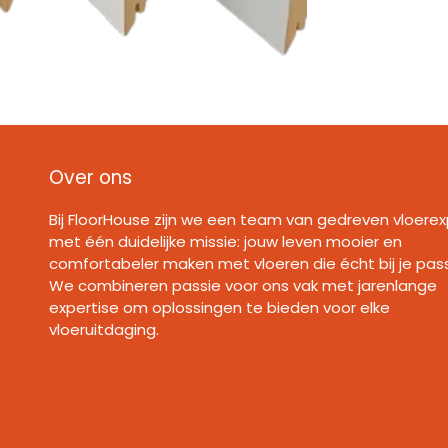
Over ons
Bij FloorHouse zijn we een team van gedreven vloerex
met één duidelijke missie: jouw leven mooier en
comfortabeler maken met vloeren die écht bij je pas
We combineren passie voor ons vak met jarenlange
expertise om oplossingen te bieden voor elke
vloeruitdaging.