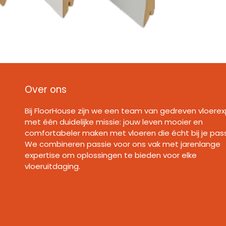
Over ons
Bij FloorHouse zijn we een team van gedreven vloerex
met één duidelijke missie: jouw leven mooier en
comfortabeler maken met vloeren die écht bij je pas
We combineren passie voor ons vak met jarenlange
expertise om oplossingen te bieden voor elke
vloeruitdaging.