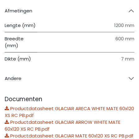
Afmetingen
Lengte (mm)
1200 mm
Breedte
600 mm
(mm)
Dikte (mm)
7 mm
Andere
Documenten
Productdatasheet GLACIAR ARECA WHITE MATE 60x120
XS RC PB.pdf
Productdatasheet GLACIAR ARROW WHITE MATE
60x120 XS RC PB.pdf
Productdatasheet GLACIAR MATE 60x120 XS RC PB.pdf