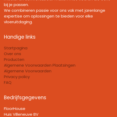
bij je passen.
We combineren passie voor ons vak met jarenlange
expertise om oplossingen te bieden voor elke
vloeruitdaging.
Handige links
Startpagina
Over ons
Producten
Algemene Voorwaarden Plaatsingen
Algemene Voorwaarden
Privacy policy
FAQ
Bedrijfsgegevens
FloorHouse
Huis Villeneuve BV​