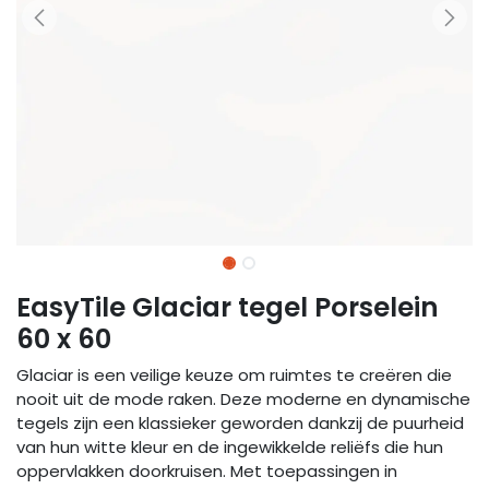
EasyTile Glaciar tegel Porselein
60 x 60
Glaciar is een veilige keuze om ruimtes te creëren die
nooit uit de mode raken. Deze moderne en dynamische
tegels zijn een klassieker geworden dankzij de puurheid
van hun witte kleur en de ingewikkelde reliëfs die hun
oppervlakken doorkruisen. Met toepassingen in