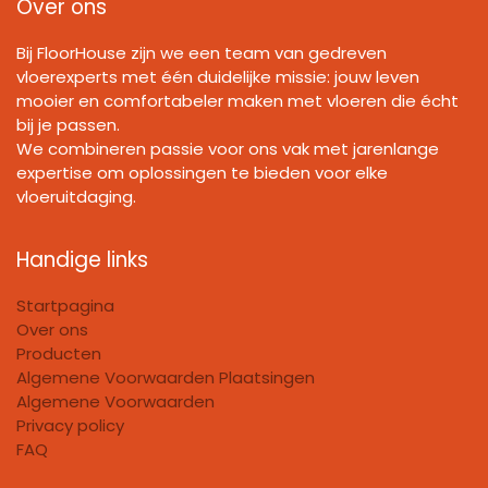
Over ons
Bij FloorHouse zijn we een team van gedreven
vloerexperts met één duidelijke missie: jouw leven
mooier en comfortabeler maken met vloeren die écht
bij je passen.
We combineren passie voor ons vak met jarenlange
expertise om oplossingen te bieden voor elke
vloeruitdaging.
Handige links
Startpagina
Over ons
Producten
Algemene Voorwaarden Plaatsingen
Algemene Voorwaarden
Privacy policy
FAQ