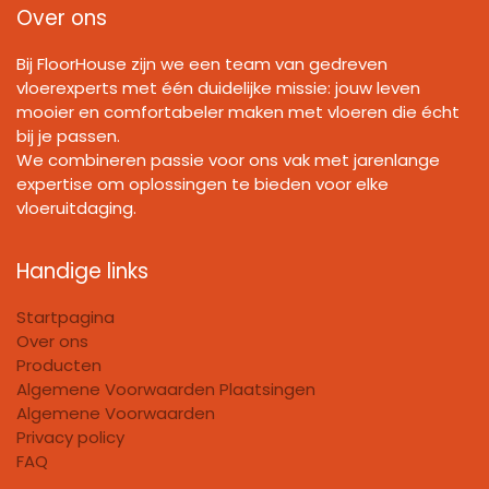
Over ons
Bij FloorHouse zijn we een team van gedreven
vloerexperts met één duidelijke missie: jouw leven
mooier en comfortabeler maken met vloeren die écht
bij je passen.
We combineren passie voor ons vak met jarenlange
expertise om oplossingen te bieden voor elke
vloeruitdaging.
Handige links
Startpagina
Over ons
Producten
Algemene Voorwaarden Plaatsingen
Algemene Voorwaarden
Privacy policy
FAQ