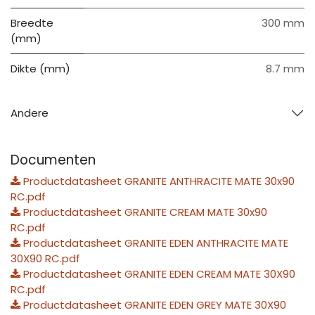
Breedte
300 mm
(mm)
Dikte (mm)
8.7 mm
Andere
Documenten
Productdatasheet GRANITE ANTHRACITE MATE 30x90
RC.pdf
Productdatasheet GRANITE CREAM MATE 30x90
RC.pdf
Productdatasheet GRANITE EDEN ANTHRACITE MATE
30X90 RC.pdf
Productdatasheet GRANITE EDEN CREAM MATE 30X90
RC.pdf
Productdatasheet GRANITE EDEN GREY MATE 30X90