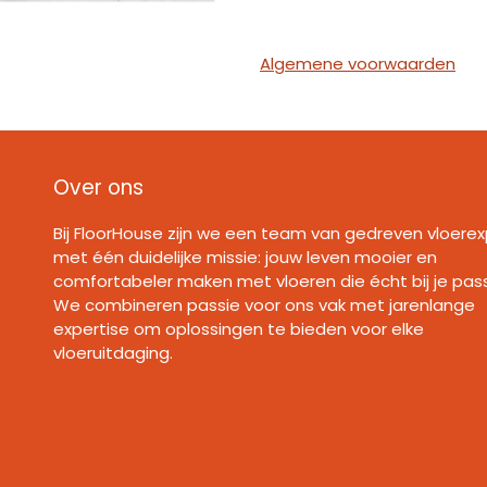
Algemene voorwaarden
Over ons
Bij FloorHouse zijn we een team van gedreven vloerex
met één duidelijke missie: jouw leven mooier en
comfortabeler maken met vloeren die écht bij je pas
We combineren passie voor ons vak met jarenlange
expertise om oplossingen te bieden voor elke
vloeruitdaging.