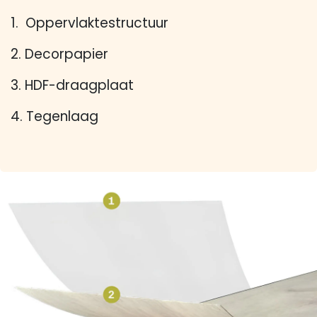
1. Oppervlaktestructuur
2. Decorpapier
3. HDF-draagplaat
4. Tegenlaag