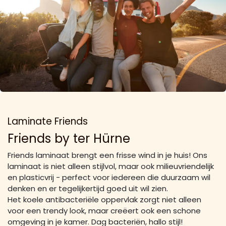
Laminate Friends
Friends by ter Hürne
Friends laminaat brengt een frisse wind in je huis! Ons
laminaat is niet alleen stijlvol, maar ook milieuvriendelijk
en plasticvrij - perfect voor iedereen die duurzaam wil
denken en er tegelijkertijd goed uit wil zien.
Het koele antibacteriële oppervlak zorgt niet alleen
voor een trendy look, maar creëert ook een schone
omgeving in je kamer. Dag bacteriën, hallo stijl!