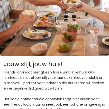
Jouw stijl, jouw huis!
Friends laminaat brengt een frisse wind in je huis! Ons
laminaat is niet alleen stijlvol, maar ook milieuvriendelijk en
plasticvrij - perfect voor iedereen die duurzaam wil denken
en er tegelijkertijd goed uit wil zien.
Het koele antibacteriële oppervlak zorgt niet alleen voor
een trendy look, maar creëert ook een schone omgeving in