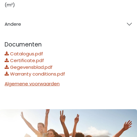
(m²)
Andere
Documenten
Catalogus.pdf
Certificate.pdf
Gegevensblad.pdf
Warranty conditions.pdf
Algemene voorwaarden