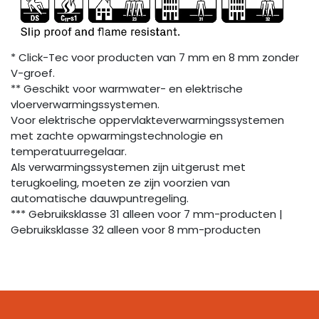
* Click-Tec voor producten van 7 mm en 8 mm zonder
V-groef.
** Geschikt voor warmwater- en elektrische
vloerverwarmingssystemen.
Voor elektrische oppervlakteverwarmingssystemen
met zachte opwarmingstechnologie en
temperatuurregelaar.
Als verwarmingssystemen zijn uitgerust met
terugkoeling, moeten ze zijn voorzien van
automatische dauwpuntregeling.
*** Gebruiksklasse 31 alleen voor 7 mm-producten |
Gebruiksklasse 32 alleen voor 8 mm-producten