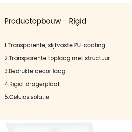
Productopbouw - Rigid
1.Transparente, slijtvaste PU-coating
2.Transparente toplaag met structuur
3.Bedrukte decor laag
4.Rigid-dragerplaat
5.Geluidsisolatie