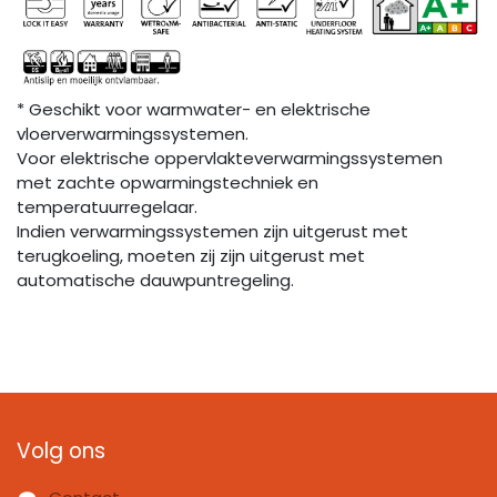
* Geschikt voor warmwater- en elektrische
vloerverwarmingssystemen.
Voor elektrische oppervlakteverwarmingssystemen
met zachte opwarmingstechniek en
temperatuurregelaar.
Indien verwarmingssystemen zijn uitgerust met
terugkoeling, moeten zij zijn uitgerust met
automatische dauwpuntregeling.
Volg ons