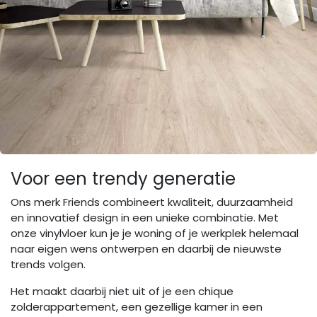
Voor een trendy generatie
Ons merk Friends combineert kwaliteit, duurzaamheid
en innovatief design in een unieke combinatie. Met
onze vinylvloer kun je je woning of je werkplek helemaal
naar eigen wens ontwerpen en daarbij de nieuwste
trends volgen.
Het maakt daarbij niet uit of je een chique
zolderappartement, een gezellige kamer in een