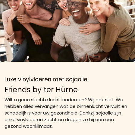
Luxe vinylvloeren met sojaolie
Friends by ter Hürne
Wilt u geen slechte lucht inademen? Wij ook niet. We
hebben alles vervangen wat de binnenlucht vervuilt en
schadelijk is voor uw gezondheid. Dankzij sojaolie zijn
onze vinylvloeren zacht en dragen ze bij aan een
gezond woonklimaat.