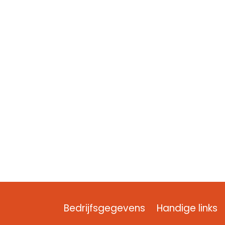
Bedrijfsgegevens
Handige links