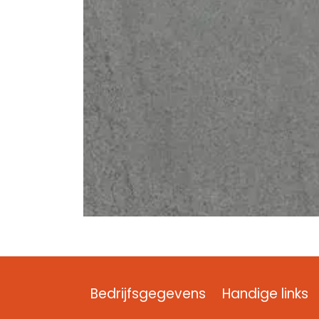
Bedrijfsgegevens
Handige links