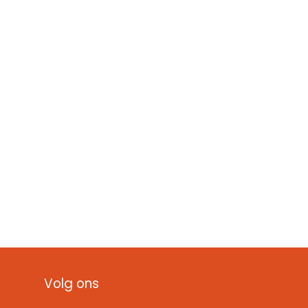
Volg ons