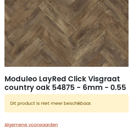
Moduleo LayRed Click Visgraat
country oak 54875 - 6mm - 0.55
Dit product is niet meer beschikbaar.
Algemene voorwaarden