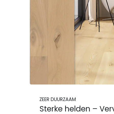
ZEER DUURZAAM
Sterke helden – Ve