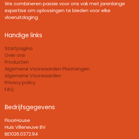
We combineren passie voor ons vak met jarenlange
expertise om oplossingen te bieden voor elke
vloeruitdaging.
Handige links
Startpagina
Over ons
Producten
Algemene Voorwaarden Plaatsingen
Algemene Voorwaarden
Privacy policy
FAQ
Bedrijfsgegevens
FloorHouse
Huis Villeneuve BV​
BE1026.0372.94