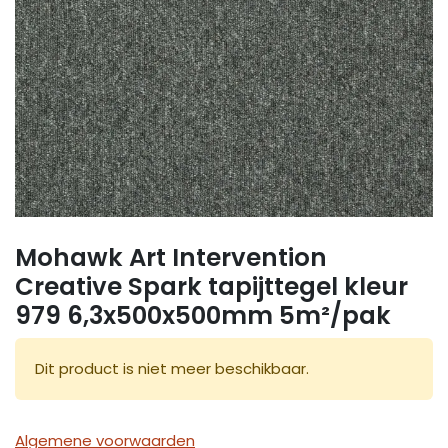
Mohawk Art Intervention
Creative Spark tapijttegel kleur
979 6,3x500x500mm 5m²/pak
Dit product is niet meer beschikbaar.
Algemene voorwaarden