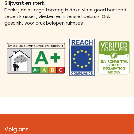
Slijtvast en sterk
Dankzij de stevige toplaag is deze vloer goed bestand
tegen krassen, vlekken en intensief gebruik. Ook
geschikt voor druk belopen ruimtes.
Volg ons