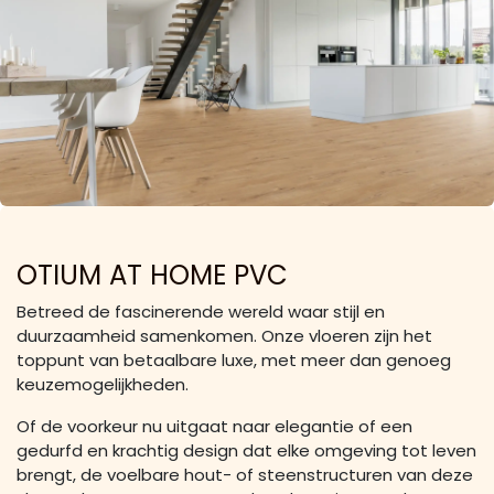
OTIUM AT HOME PVC
Betreed de fascinerende wereld waar stijl en
duurzaamheid samenkomen. Onze vloeren zijn het
toppunt van betaalbare luxe, met meer dan genoeg
keuzemogelijkheden.
Of de voorkeur nu uitgaat naar elegantie of een
gedurfd en krachtig design dat elke omgeving tot leven
brengt, de voelbare hout- of steenstructuren van deze