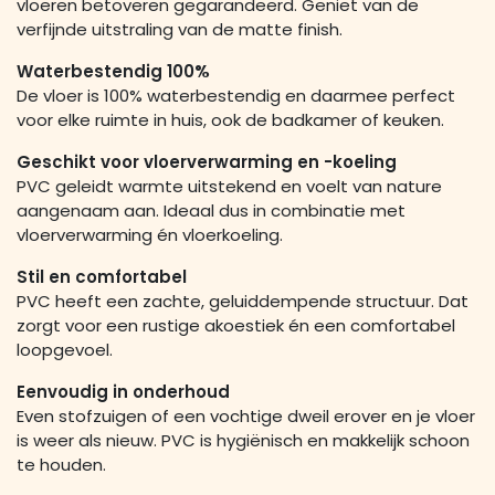
vloeren betoveren gegarandeerd. Geniet van de
verfijnde uitstraling van de matte finish.
Waterbestendig 100%
De vloer is 100% waterbestendig en daarmee perfect
voor elke ruimte in huis, ook de badkamer of keuken.
Geschikt voor vloerverwarming en -koeling
PVC geleidt warmte uitstekend en voelt van nature
aangenaam aan. Ideaal dus in combinatie met
vloerverwarming én vloerkoeling.
Stil en comfortabel
PVC heeft een zachte, geluiddempende structuur. Dat
zorgt voor een rustige akoestiek én een comfortabel
loopgevoel.
Eenvoudig in onderhoud
Even stofzuigen of een vochtige dweil erover en je vloer
is weer als nieuw. PVC is hygiënisch en makkelijk schoon
te houden.