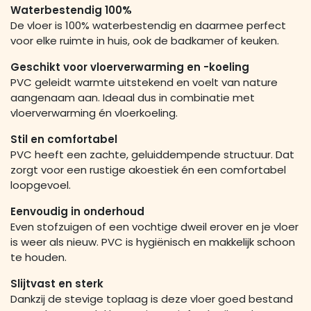
Waterbestendig 100%
De vloer is 100% waterbestendig en daarmee perfect
voor elke ruimte in huis, ook de badkamer of keuken.
Geschikt voor vloerverwarming en -koeling
PVC geleidt warmte uitstekend en voelt van nature
aangenaam aan. Ideaal dus in combinatie met
vloerverwarming én vloerkoeling.
Stil en comfortabel
PVC heeft een zachte, geluiddempende structuur. Dat
zorgt voor een rustige akoestiek én een comfortabel
loopgevoel.
Eenvoudig in onderhoud
Even stofzuigen of een vochtige dweil erover en je vloer
is weer als nieuw. PVC is hygiënisch en makkelijk schoon
te houden.
Slijtvast en sterk
Dankzij de stevige toplaag is deze vloer goed bestand