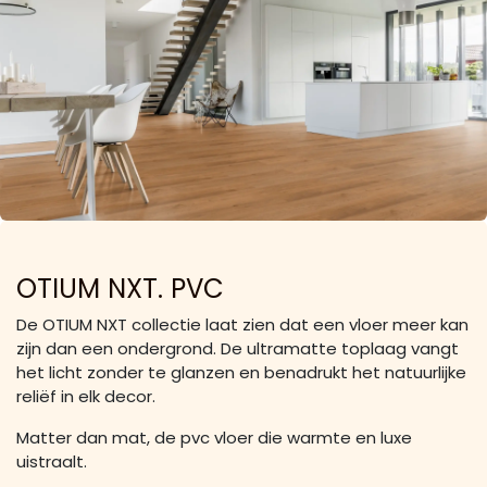
OTIUM NXT. PVC
De OTIUM NXT collectie laat zien dat een vloer meer kan
zijn dan een ondergrond. De ultramatte toplaag vangt
het licht zonder te glanzen en benadrukt het natuurlijke
reliëf in elk decor.
Matter dan mat, de pvc vloer die warmte en luxe
uistraalt.