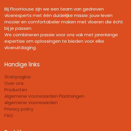
Bij FloorHouse zijn we een team van gedreven
vloerexperts met één duidelijke missie: jouw leven
mooier en comfortabeler maken met vloeren die écht
bij je passen.
We combineren passie voor ons vak met jarenlange
expertise om oplossingen te bieden voor elke
vloeruitdaging.
Handige links
Startpagina
Over ons
Producten
Algemene Voorwaarden Plaatsingen
Algemene Voorwaarden
Privacy policy
FAQ