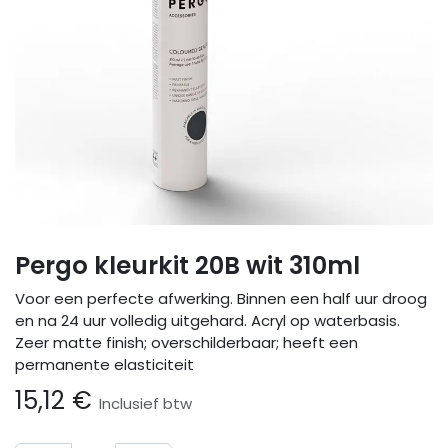
Pergo kleurkit 20B wit 310ml
Voor een perfecte afwerking. Binnen een half uur droog
en na 24 uur volledig uitgehard. Acryl op waterbasis.
Zeer matte finish; overschilderbaar; heeft een
permanente elasticiteit
15,12
€
Inclusief btw