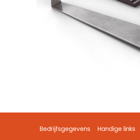
Bedrijfsgegevens
Handige links