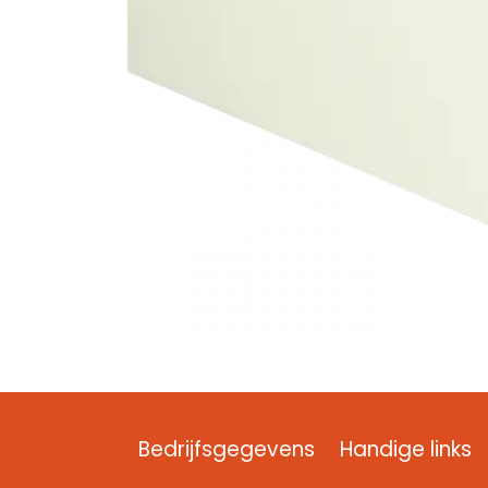
Bedrijfsgegevens
Handige links